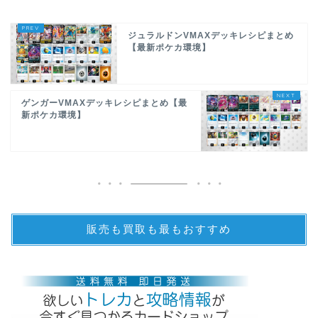
ジュラルドンVMAXデッキレシピまとめ
【最新ポケカ環境】
ゲンガーVMAXデッキレシピまとめ【最
新ポケカ環境】
販売も買取も最もおすすめ