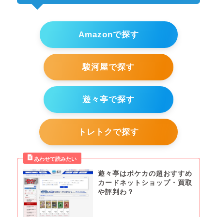
Amazonで探す
駿河屋で探す
遊々亭で探す
トレトクで探す
遊々亭はポケカの超おすすめ
カードネットショップ・買取
や評判わ？