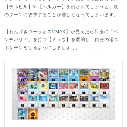
【デルビル】や【ヘルガー】を倒されてしまうと、次
のターンに攻撃することが難しくなってしまいます。
【れんげきウーラオスVMAX】が見えたら即座に「ベ
ンチバリア」を持つ【ミュウ】を展開し、自分の場の
ポケモンを守るようにしましょう。