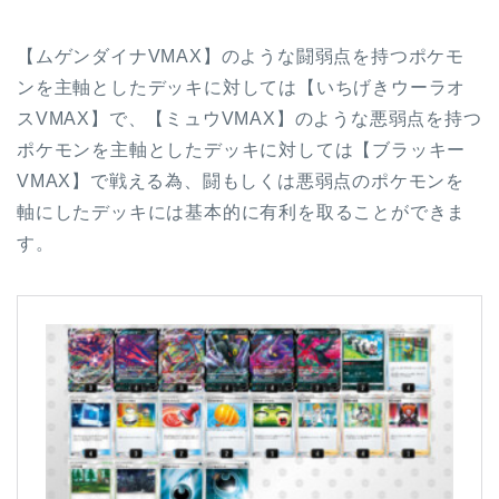
【ムゲンダイナVMAX】のような闘弱点を持つポケモ
ンを主軸としたデッキに対しては【いちげきウーラオ
スVMAX】で、【ミュウVMAX】のような悪弱点を持つ
ポケモンを主軸としたデッキに対しては【ブラッキー
VMAX】で戦える為、闘もしくは悪弱点のポケモンを
軸にしたデッキには基本的に有利を取ることができま
す。