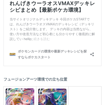
フュージョンアーツ環境での立ち位置