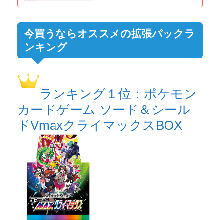
今買うならオススメの拡張パックラ
ンキング
ランキング１位：ポケモン
カードゲーム ソード＆シール
ドVmaxクライマックスBOX