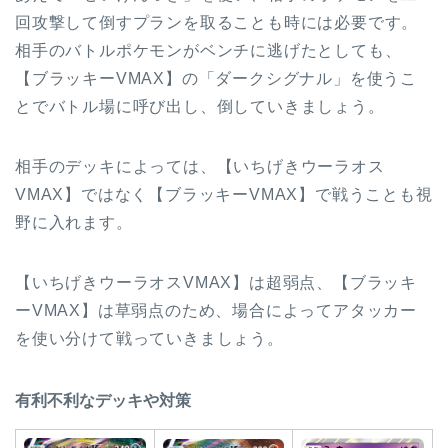
回攻撃して倒すプランを取ることも時には必要です。
相手のバトルポケモンがベンチに逃げたとしても、
【ブラッキーVMAX】の「ダークシグナル」を使うこ
とでバトル場に呼び出し、倒していきましょう。
相手のデッキによっては、【いちげきウーラオス
VMAX】ではなく【ブラッキーVMAX】で戦うことも視
野に入れます。
【いちげきウーラオスVMAX】は超弱点、【ブラッキ
ーVMAX】は草弱点のため、場合によってアタッカー
を使い分けて戦っていきましょう。
有利不利なデッキや対策