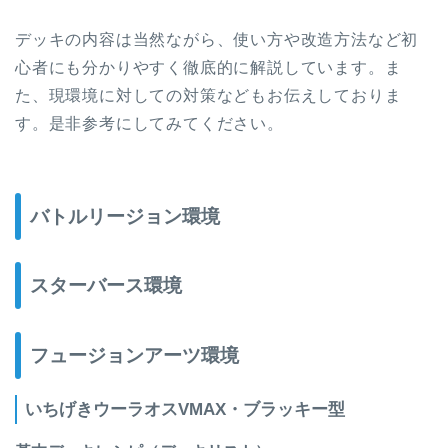
デッキの内容は当然ながら、使い方や改造方法など初
心者にも分かりやすく徹底的に解説しています。ま
た、現環境に対しての対策などもお伝えしておりま
す。是非参考にしてみてください。
バトルリージョン環境
スターバース環境
フュージョンアーツ環境
いちげきウーラオスVMAX・ブラッキー型