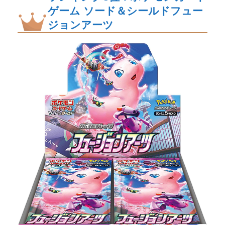
ゲーム ソード＆シールドフュー
ジョンアーツ