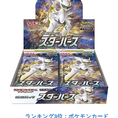
ランキング3位：ポケモンカード