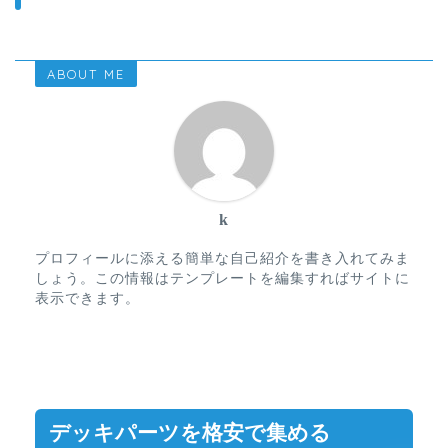
ABOUT ME
k
プロフィールに添える簡単な自己紹介を書き入れてみま
しょう。この情報はテンプレートを編集すればサイトに
表示できます。
デッキパーツを格安で集める