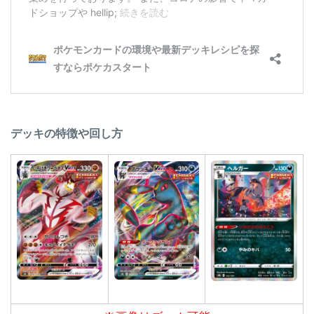
デッキの特徴や回し方