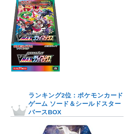
ランキング2位：ポケモンカード
ゲーム ソード＆シールドスター
バースBOX