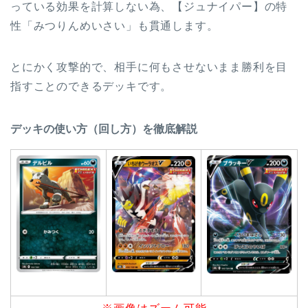
っている効果を計算しない為、【ジュナイパー】の特
性「みつりんめいさい」も貫通します。
とにかく攻撃的で、相手に何もさせないまま勝利を目
指すことのできるデッキです。
デッキの使い方（回し方）を徹底解説