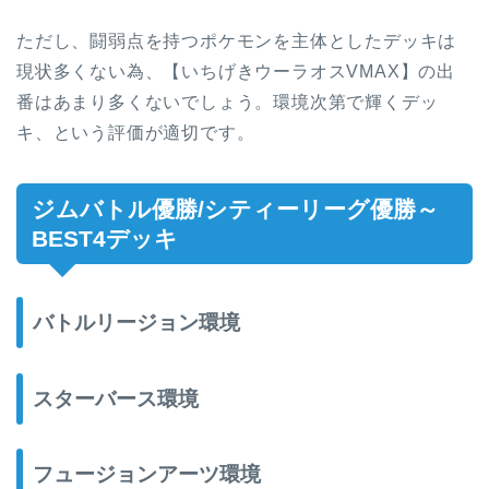
ただし、闘弱点を持つポケモンを主体としたデッキは
現状多くない為、【いちげきウーラオスVMAX】の出
番はあまり多くないでしょう。環境次第で輝くデッ
キ、という評価が適切です。
ジムバトル優勝/シティーリーグ優勝～
BEST4デッキ
バトルリージョン環境
スターバース環境
フュージョンアーツ環境